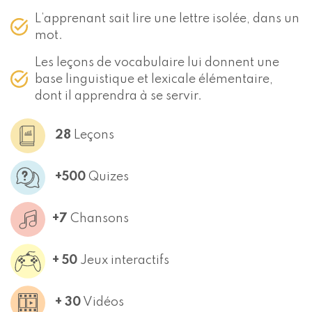
L’apprenant sait lire une lettre isolée, dans un
mot.
Les leçons de vocabulaire lui donnent une
base linguistique et lexicale élémentaire,
dont il apprendra à se servir.
28
Leçons
+500
Quizes
+7
Chansons
+ 50
Jeux interactifs
+ 30
Vidéos