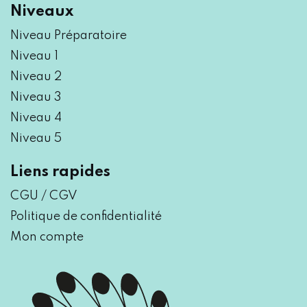
Niveaux
Niveau Préparatoire
Niveau 1
Niveau 2
Niveau 3
Niveau 4
Niveau 5
Liens rapides
CGU / CGV
Politique de confidentialité
Mon compte