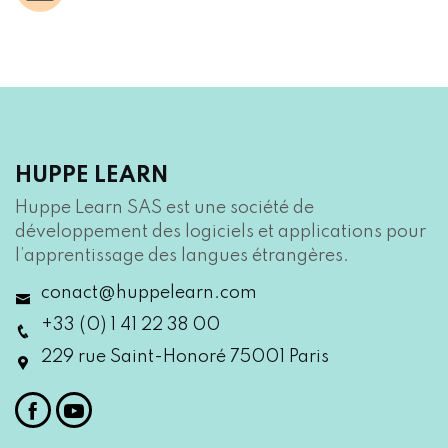
HUPPE LEARN
Huppe Learn SAS est une société de
développement des logiciels et applications pour
l’apprentissage des langues étrangères.
conact@huppelearn.com
+33 (0) 1 41 22 38 00
229 rue Saint-Honoré 75001 Paris