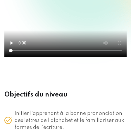
Objectifs du niveau
Initier l’apprenant à la bonne prononciation
des lettres de l’alphabet et le familiariser aux
formes de l’écriture.