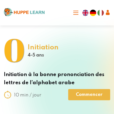
Initiation
4-5 ans
Initiation à la bonne prononciation des
lettres de l’alphabet arabe
Commencer
10 min / jour